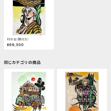
村の女（額付き）
¥69,300
同じカテゴリの商品