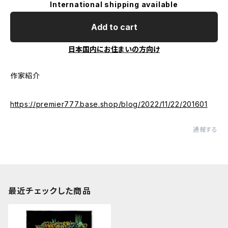
International shipping available
Add to cart
日本国内にお住まいの方向け
作家紹介
https://premier777.base.shop/blog/2022/11/22/201601
通報する
最近チェックした商品