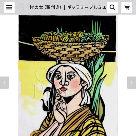
村の女（額付き） | ギャラリープルミエ