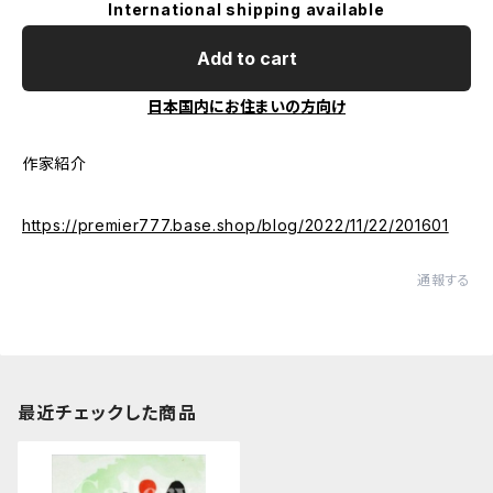
International shipping available
Add to cart
日本国内にお住まいの方向け
作家紹介
https://premier777.base.shop/blog/2022/11/22/201601
通報する
最近チェックした商品