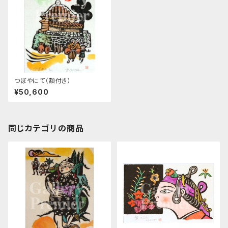
つぼやにて（額付き）
¥50,600
同じカテゴリの商品